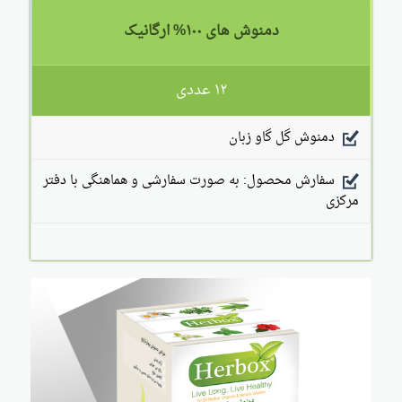
دمنوش های ۱۰۰% ارگانیک
۱۲ عددی
دمنوش گل گاو زبان
سفارش محصول: به صورت سفارشی و هماهنگی با دفتر
مرکزی