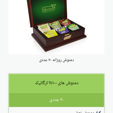
دمنوش روزانه ۶۰ عددی
دمنوش های ۱۰۰% ارگانیک
۶۰ عددی