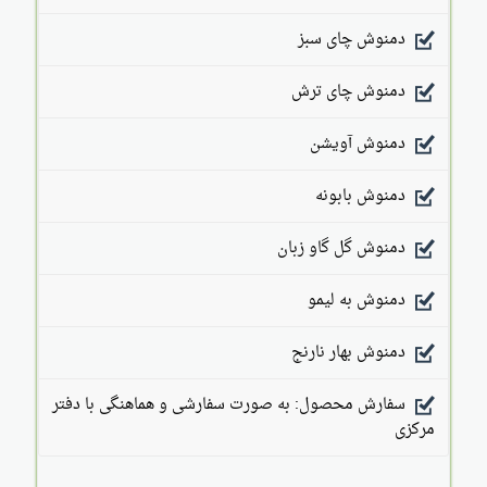
دمنوش چای سبز
دمنوش چای ترش
دمنوش آویشن
دمنوش بابونه
دمنوش گل گاو زبان
دمنوش به لیمو
دمنوش بهار نارنج
سفارش محصول: به صورت سفارشی و هماهنگی با دفتر
مرکزی