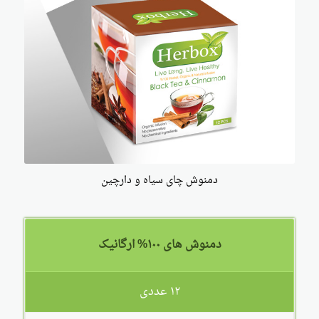
دمنوش چای سیاه و دارچین
دمنوش های ۱۰۰% ارگانیک
۱۲ عددی