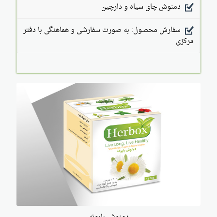
دمنوش چای سیاه و دارچین
سفارش محصول: به صورت سفارشی و هماهنگی با دفتر
مرکزی