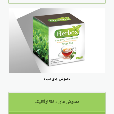
دمنوش چای سیاه
دمنوش های ۱۰۰% ارگانیک