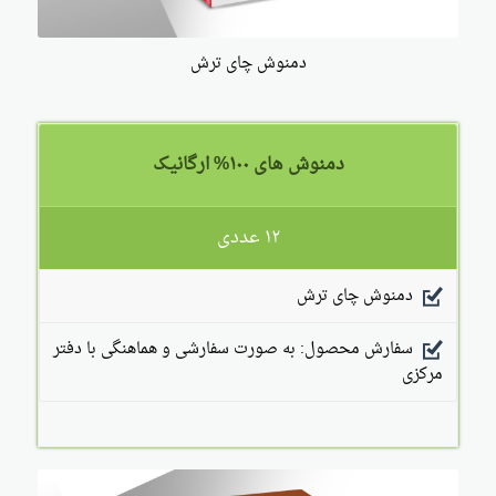
دمنوش چای ترش
دمنوش های ۱۰۰% ارگانیک
۱۲ عددی
دمنوش چای ترش
سفارش محصول: به صورت سفارشی و هماهنگی با دفتر
مرکزی