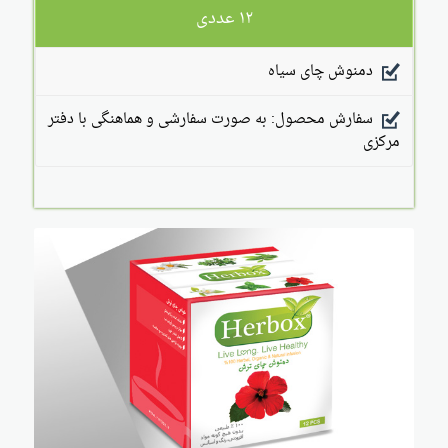
۱۲ عددی
دمنوش چای سیاه
سفارش محصول: به صورت سفارشی و هماهنگی با دفتر
مرکزی