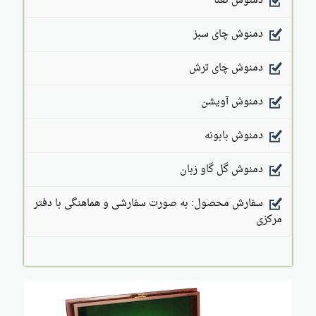
دمنوش نعنا
دمنوش چای سبز
دمنوش چای ترش
دمنوش آویشن
دمنوش بابونه
دمنوش گل گاو زبان
سفارش محصول: به صورت سفارشی و هماهنگی با دفتر
مرکزی