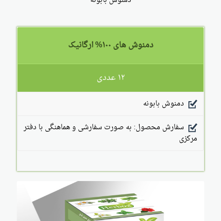
دمنوش بابونه
دمنوش های ۱۰۰% ارگانیک
۱۲ عددی
دمنوش بابونه
سفارش محصول: به صورت سفارشی و هماهنگی با دفتر
مرکزی