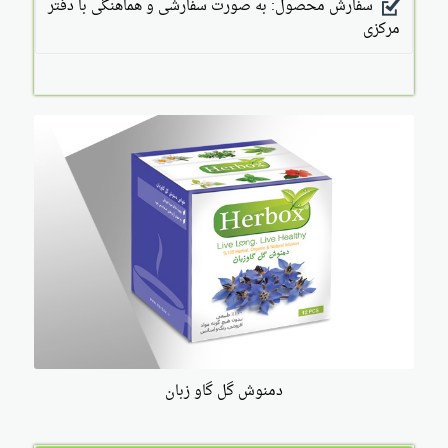
سفارش محصول: به صورت سفارشی و هماهنگی با دفتر
مرکزی
دمنوش گل گاو زبان