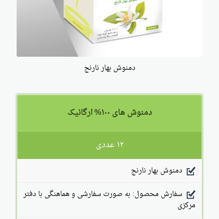
دمنوش بهار نارنج
دمنوش های ۱۰۰% ارگانیک
۱۲ عددی
دمنوش بهار نارنج
سفارش محصول: به صورت سفارشی و هماهنگی با دفتر
مرکزی