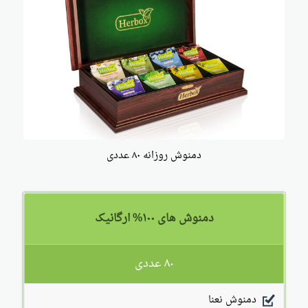
دمنوش روزانه ۸۰ عددی
دمنوش های ۱۰۰% ارگانیک
۸۰ عددی
دمنوش نعنا