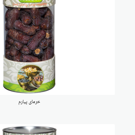
خرمای پیارم