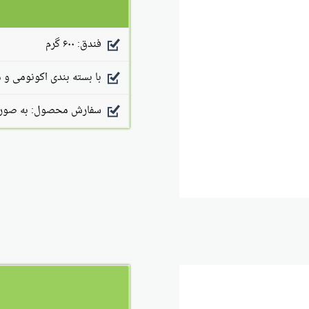
فندق: ۶۰۰ گرم
با بسته بندی اکونومی و 
سفارش محصول: به صورت 