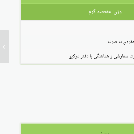
وزن: هفتصد گرم
مقرون به صرفه
سفارش
سفارشی و هماهنگی با دفتر مرکزی