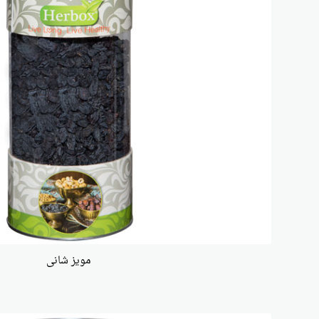
مویز شانی