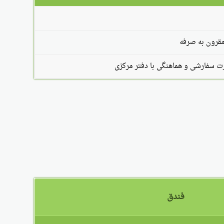
مقرون به صرفه
سفارشی و هماهنگی با دفتر مرکزی
فندق