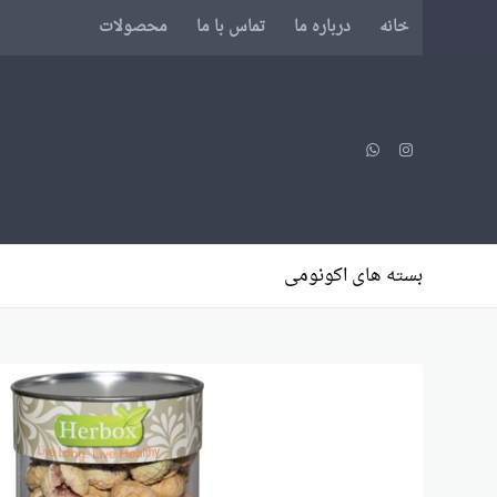
خانه
درباره ما
تماس با ما
محصولات
بسته های اکونومی