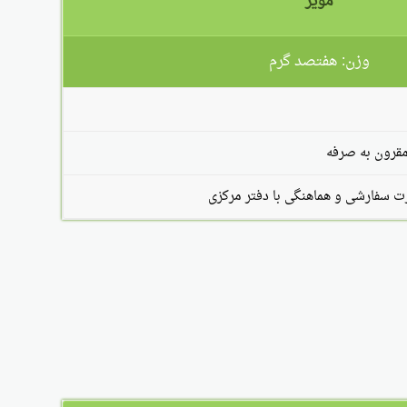
مویز
وزن: هفتصد گرم
مقرون به صرفه
سفارشی و هماهنگی با دفتر مرکزی