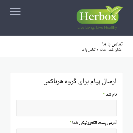
تماس با ما
مکان شما:
خانه
/
تماس با ما
ارسال پیام برای گروه هرباکس
نام شما
*
آدرس پست الکترونیکی شما
*