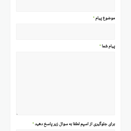
موضوع پیام
*
پیام شما
*
برای جلوگیری از اسپم لطفا به سوال زیر پاسخ دهید
*